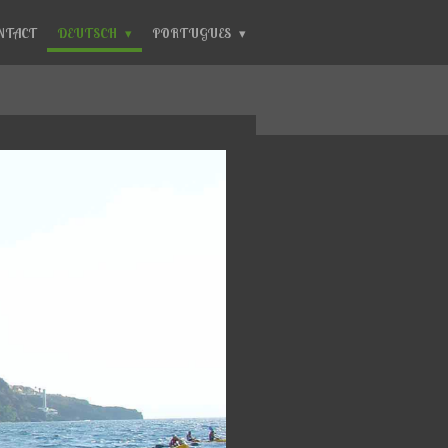
NTACT
DEUTSCH
PORTUGUES