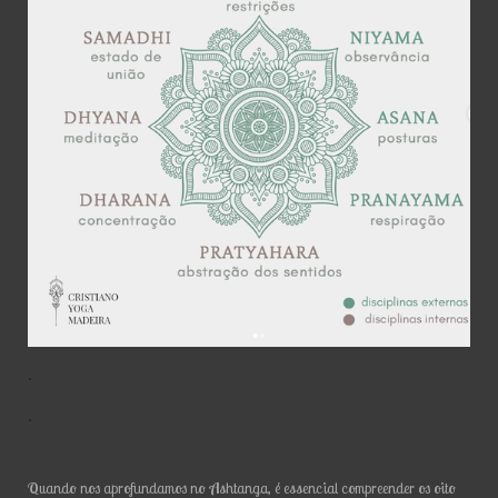
.
.
Quando nos aprofundamos no Ashtanga, é essencial compreender os oito